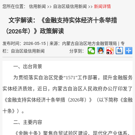
您所在位置：
信用新闻
>>
自治区级信用新闻
>>
新闻详情
文字解读：《金融支持实体经济十条举措
（2026年）》政策解读
发布时间：2026-05-15
|
来源：内蒙古自治区地方金融管理局
|
专
栏：自治区级信用新闻
分享到：
一、出台背景
为贯彻落实自治区党委“1571”工作部署，提升金融服务
实体经济质效，近日，内蒙古自治区人民政府办公厅印发了
《金融支持实体经济十条举措（2026年）》（以下简称《金融
十条》）。
二、主要内容
《金融十条》聚焦自贸试验区建设、现代化产业体系、