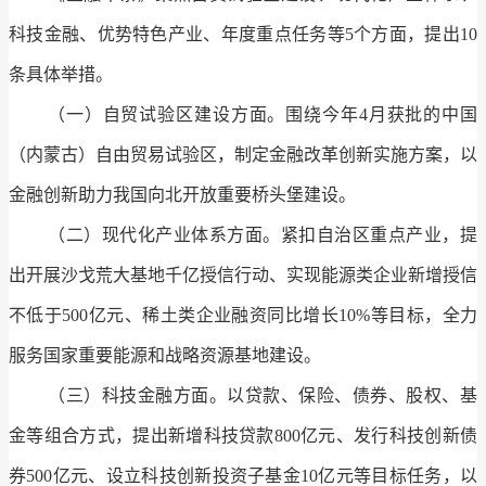
科技金融、优势特色产业、年度重点任务等5个方面，提出10
条具体举措。
（一）自贸试验区建设方面。围绕今年4月获批的中国
（内蒙古）自由贸易试验区，制定金融改革创新实施方案，以
金融创新助力我国向北开放重要桥头堡建设。
（二）现代化产业体系方面。紧扣自治区重点产业，提
出开展沙戈荒大基地千亿授信行动、实现能源类企业新增授信
不低于500亿元、稀土类企业融资同比增长10%等目标，全力
服务国家重要能源和战略资源基地建设。
（三）科技金融方面。以贷款、保险、债券、股权、基
金等组合方式，提出新增科技贷款800亿元、发行科技创新债
券500亿元、设立科技创新投资子基金10亿元等目标任务，以