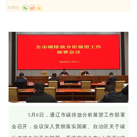
分享到：
5月6日，通辽市碳排放分析展望工作部署
会召开，会议深入贯彻落实国家、自治区关于碳