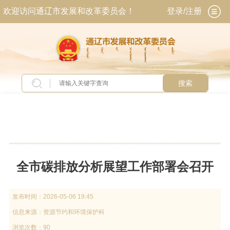
欢迎访问通辽市发展和改革委员会！
登录/注册
搜索
当前位置：
首页
>
新闻中心
>
动态信息
全市碳排放分析展望工作部署会召开
发布时间：
2026-05-06 19:45
信息来源：
资源节约和环境保护科
浏览次数：90