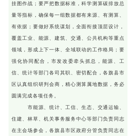
挂图作战；要严把数据标准，科学测算碳排放总
量等指标，确保每一组数据都有来源、有测算、
有依据；要做好系统谋划，全面衔接顶层设计，
覆盖工业、能源、建筑、交通、公共机构等重点
领域，形成上下一体、全域联动的工作格局；要
强化协同配合，市发改委牵头抓总，能源、工
信、统计等部门各司其职、密切配合，各旗县市
区认真组织研判会商，精心测算属地数据，务必
圆满完成各项任务。
市能源、统计、工信、生态、交通运输、
住建、林草、机关事务服务中心等部门负责同志
在主会场参会，各旗县市区政府分管负责同志在