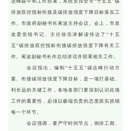
达峰碳中和工作部署，系统安排全市“十五五”碳
排放双控指标衔接及碳排放强度下降目标落实工
作。市政府副秘书长蒋波主持会议。会上，市发
改委党组书记、主任徐浩涛解读传达了“十五
五”碳排放双控指标衔接碳排放强度下降有关工
作。蒋波副秘书长作总结讲话并部署相关工作。
会议指出，编制“十五五”碳达峰行动方
案、衔接碳排放强度下降目标，是一项打基础、
利长远的关键工作，各地各部门要深刻认识此项
工作的重要性，必须以极端负责的态度抓实抓细
每一个环节。
会议强调，要严守时间节点，倒排工期、