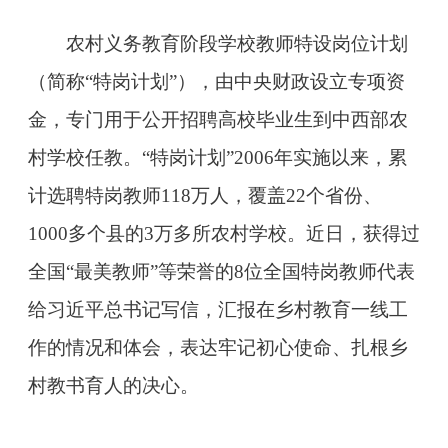
农村义务教育阶段学校教师特设岗位计划
（简称“特岗计划”），由中央财政设立专项资
金，专门用于公开招聘高校毕业生到中西部农
村学校任教。“特岗计划”2006年实施以来，累
计选聘特岗教师118万人，覆盖22个省份、
1000多个县的3万多所农村学校。近日，获得过
全国“最美教师”等荣誉的8位全国特岗教师代表
给习近平总书记写信，汇报在乡村教育一线工
作的情况和体会，表达牢记初心使命、扎根乡
村教书育人的决心。