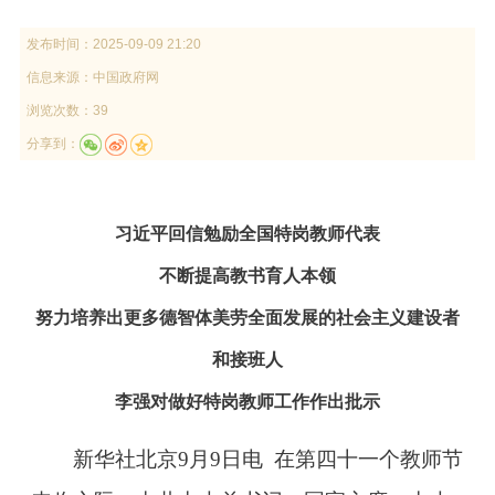
发布时间：
2025-09-09 21:20
信息来源：
中国政府网
浏览次数：39
分享到：
习近平回信勉励全国特岗教师代表
不断提高教书育人本领
努力培养出更多德智体美劳全面发展的社会主义建设者
和接班人
李强对做好特岗教师工作作出批示
新华社北京9月9日电 在第四十一个教师节