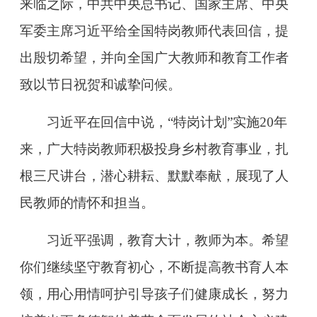
来临之际，中共中央总书记、国家主席、中央
军委主席习近平给全国特岗教师代表回信，提
出殷切希望，并向全国广大教师和教育工作者
致以节日祝贺和诚挚问候。
习近平在回信中说，“特岗计划”实施20年
来，广大特岗教师积极投身乡村教育事业，扎
根三尺讲台，潜心耕耘、默默奉献，展现了人
民教师的情怀和担当。
习近平强调，教育大计，教师为本。希望
你们继续坚守教育初心，不断提高教书育人本
领，用心用情呵护引导孩子们健康成长，努力