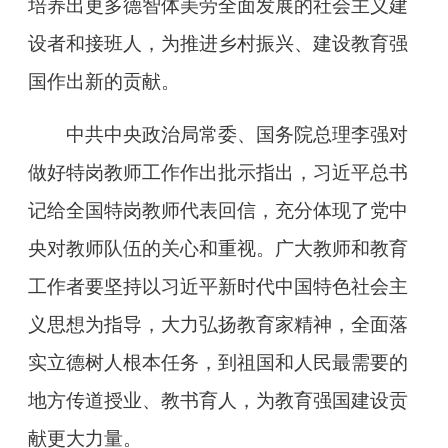
培养出更多德智体美劳全面发展的社会主义建
设者和接班人，为推进乡村振兴、建设教育强
国作出新的贡献。
中共中央政治局常委、国务院总理李强对
做好特岗教师工作作出批示指出，习近平总书
记给全国特岗教师代表回信，充分体现了党中
央对教师队伍的关心和重视。广大教师和教育
工作者要坚持以习近平新时代中国特色社会主
义思想为指导，大力弘扬教育家精神，全面落
实立德树人根本任务，到祖国和人民最需要的
地方传道授业、教书育人，为教育强国建设贡
献更大力量。