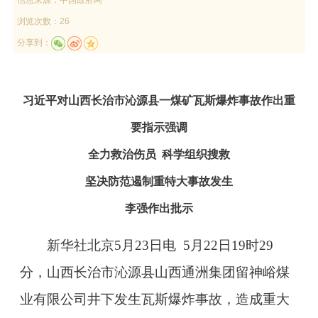
浏览次数：26
分享到：
习近平对山西长治市沁源县一煤矿瓦斯爆炸事故作出重
要指示强调
全力救治伤员 科学组织搜救
坚决防范遏制重特大事故发生
李强作出批示
新华社北京5月23日电 5月22日19时29
分，山西长治市沁源县山西通洲集团留神峪煤
业有限公司井下发生瓦斯爆炸事故，造成重大