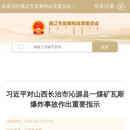
欢迎访问通辽市发展和改革委员会！
登录/注册
搜索
当前位置：
首页
>
新闻中心
>
头条新闻
习近平对山西长治市沁源县一煤矿瓦斯
爆炸事故作出重要指示
发布时间：
2026-05-23 23:00
信息来源：
中国政府网