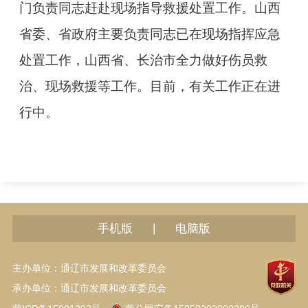
门负责同志赶赴现场指导救援处置工作。山西
省委、省政府主要负责同志已在现场指挥应急
处置工作，山西省、长治市全力做好伤员救
治、现场救援等工作。目前，有关工作正在进
行中。
|
手机版
电脑版
主办单位：通辽市发展和改革委员会
承办单位：通辽市发展和改革委员会