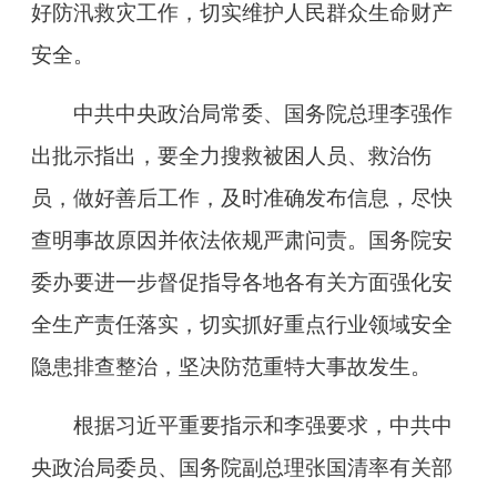
好防汛救灾工作，切实维护人民群众生命财产
安全。
中共中央政治局常委、国务院总理李强作
出批示指出，要全力搜救被困人员、救治伤
员，做好善后工作，及时准确发布信息，尽快
查明事故原因并依法依规严肃问责。国务院安
委办要进一步督促指导各地各有关方面强化安
全生产责任落实，切实抓好重点行业领域安全
隐患排查整治，坚决防范重特大事故发生。
根据习近平重要指示和李强要求，中共中
央政治局委员、国务院副总理张国清率有关部