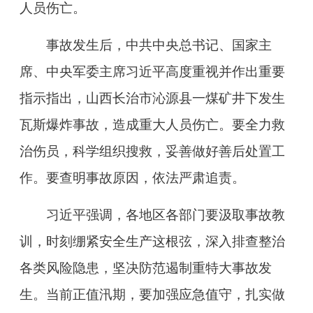
人员伤亡。
事故发生后，中共中央总书记、国家主
席、中央军委主席习近平高度重视并作出重要
指示指出，山西长治市沁源县一煤矿井下发生
瓦斯爆炸事故，造成重大人员伤亡。要全力救
治伤员，科学组织搜救，妥善做好善后处置工
作。要查明事故原因，依法严肃追责。
习近平强调，各地区各部门要汲取事故教
训，时刻绷紧安全生产这根弦，深入排查整治
各类风险隐患，坚决防范遏制重特大事故发
生。当前正值汛期，要加强应急值守，扎实做