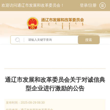
欢迎访问通辽市发展和改革委员会！
登录/注册
搜索
当前位置：
首页
>
新闻中心
>
通知公告
通辽市发展和改革委员会关于对诚信典
型企业进行激励的公告
发布时间：
2025-08-29 08:30
信息来源：
通辽市发展和改革委员会