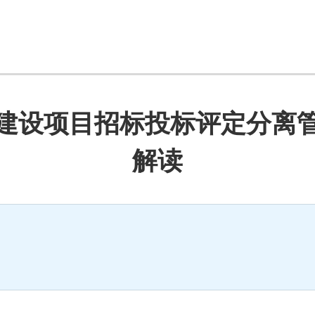
建设项目招标投标评定分离
解读
会