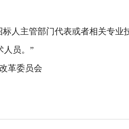
招标人主管部门代表或者相关专业技
术人员。”
改革委员会