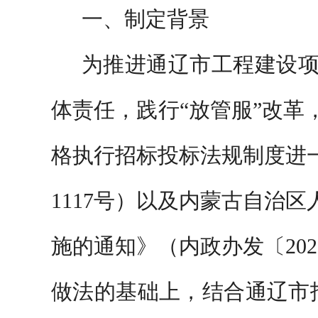
一、
制定背景
为推进通辽市工程建设
体责任，践行
“放管服”改
格执行招标投标法规制度进一
1117号）以及内蒙古自治
施的通知》（内政办发〔20
做法的基础上，结合通辽市