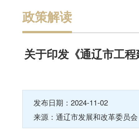
政策解读
关于印发《通辽市工程
发布日期：2024-11-02
来源：通辽市发展和改革委员