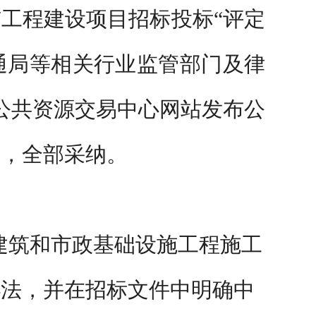
市工程建设项目招标投标
“评定
通局等相关行业监管部门及律
辽市公共资源交易中心网站发布公
条，全部采纳。
建筑和市政基础设施工程施工
标办法，并在招标文件中明确中