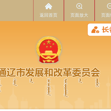
返回首页
页面放大
页面