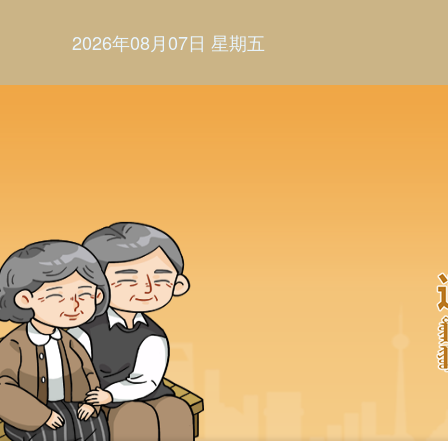
2026年08月07日 星期五