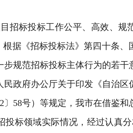
项目招标投标工作公平、高效、规
革，根据《招标投标法》第四十条、
步规范招标投标主体行为的若干意
区人民政府办公厅关于印发《自治
22〕58号）等规定，我市在借鉴
招投标领域
实际
情况，经过认真分