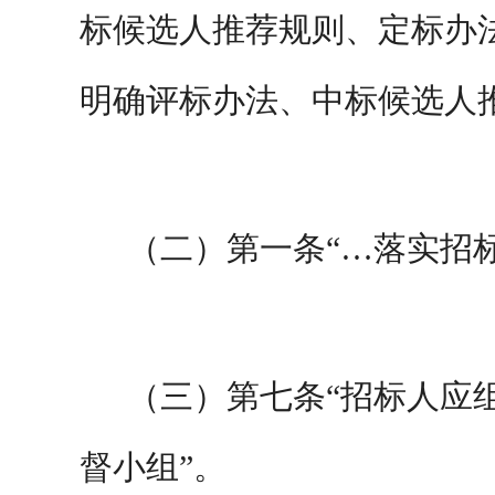
标候选人推荐规则、定标办
明确评标办法、中标候选人
（
二
）第一条
“…落实招
（
三
）第七条
“招标人应
督小组”。