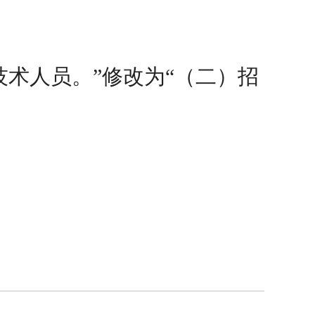
术人员。”修改为“（二）招