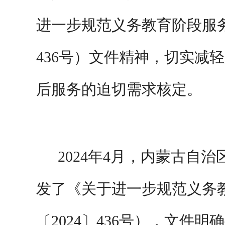
进一步规范义务教育阶段服务
436号）文件精神，切实减
后服务的迫切需求核定。
2024年4月，内蒙古
发了《关于进一步规范义务
〔2024〕436号），文