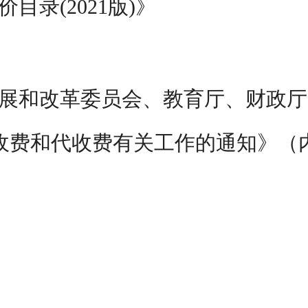
价目录
(2021版)》
展和改革委员会、教育厅、财政厅
收费和代收费有关工作的通知》（