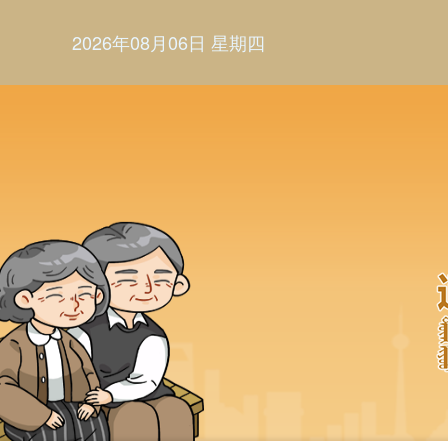
2026年08月06日 星期四