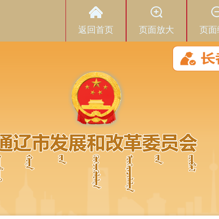
返回首页
页面放大
页面