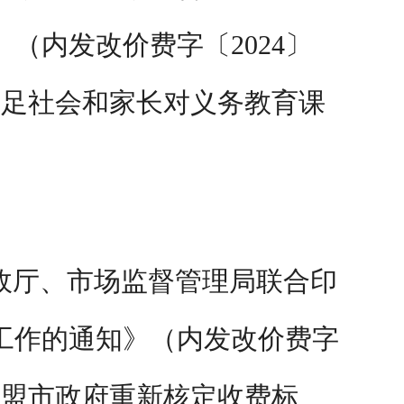
（内发改价费字〔2024〕
满足社会和家长对义务教育课
财政厅、市场监督管理局联合印
工作的通知》（内发改价费字
要各盟市政府重新核定收费标