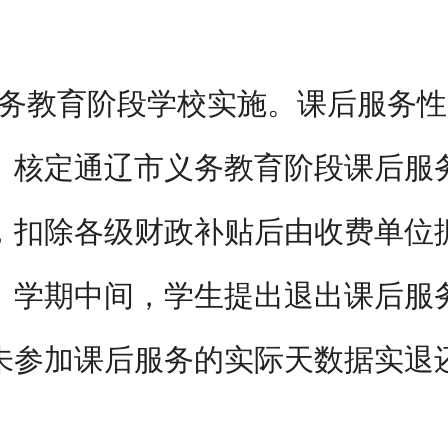
务教育阶段学校实施。课后服务性
。核定通辽市义务教育阶段课后服
元），扣除各级财政补贴后由收费单
。学期中间，学生提出退出课后服
参加课后服务的实际天数据实退还