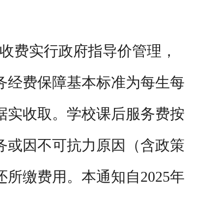
收费实行政府指导价管理，
务经费保障基本标准为每生每
位据实收取。学校课后服务费按
务或因不可抗力原因（含政策
所缴费用。本通知自2025年