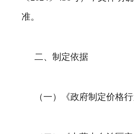
准。
二、制定依据
（一）《政府制定价格行