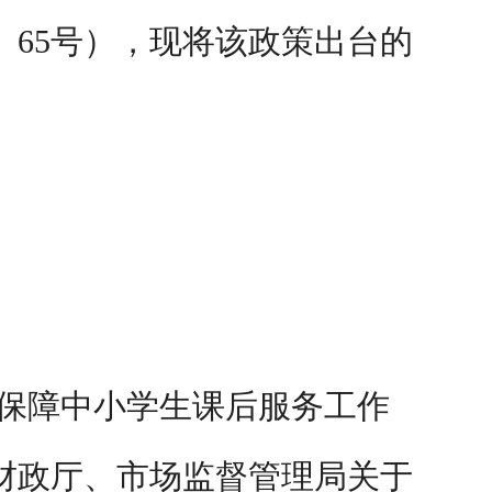
〕
65
号），现将该政策出台的
，保障中小学生课后服务工作
财政厅、市场监督管理局关于