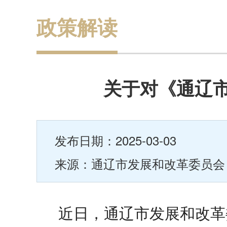
政策解读
关于对《通辽
发布日期：2025-03-03
来源：通辽市发展和改革委员
近日，通辽市发展和改革