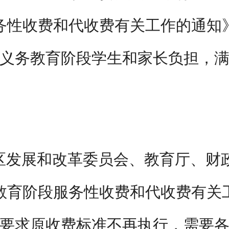
性收费和代收费有关工作的通知》
轻义务教育阶段学生和家长负担，
自治区发展和改革委员会、教育厅、
教育阶段服务性收费和代收费有关
件明确要求原收费标准不再执行，需