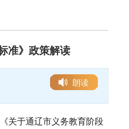
标准》政策解读
朗读
《
关于通辽市义务教育阶段