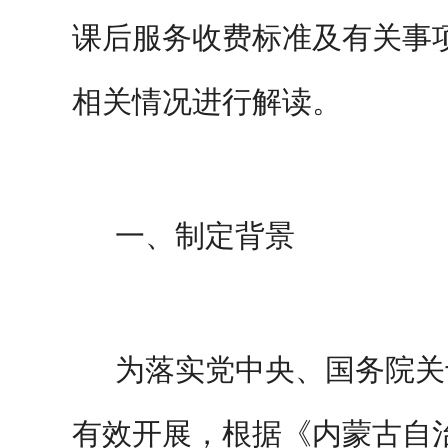
课后服务收费标准及有关事
相关情况进行解读。
一、
制定
背景
为落实党中央、国务院关
有效开展，根据《内蒙古自