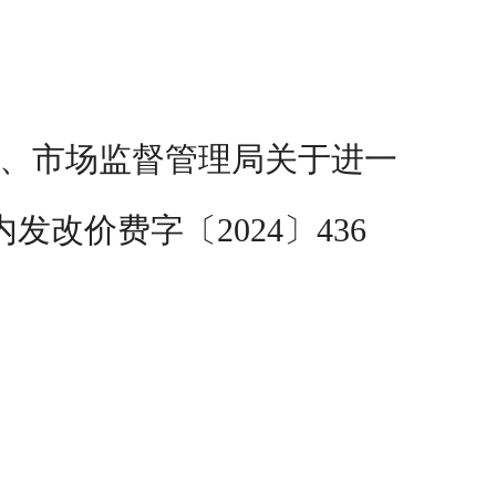
、市场监督管理局关于进一
内发改价费字〔
2024
〕
436