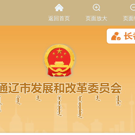
返回首页
页面放大
页面