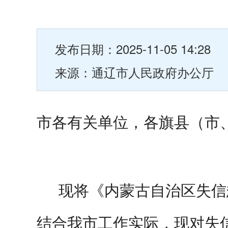
发布日期：2025-11-05 14:28
来源：通辽市人民政府办公厅
市各有关单位
，
各旗县（市
现将《内蒙古自治区失信
结合我市工作实际，现对失