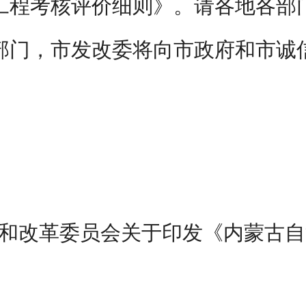
工程考核评价细则》。请各地各部
部门，市发改委将向市政府和市诚
和改革委员会关于印发《内蒙古自