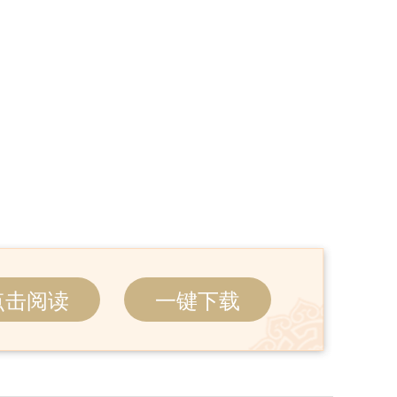
点击阅读
一键下载