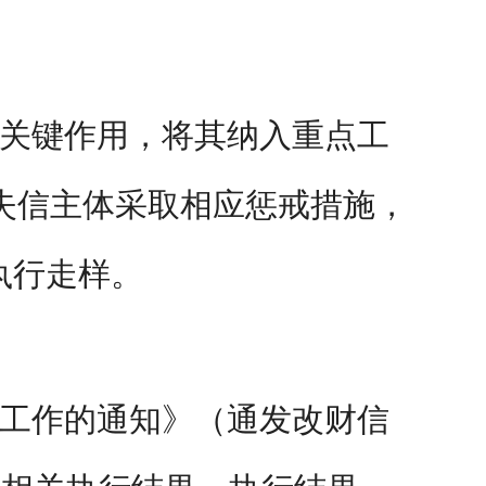
关键作用，将其纳入重点工
失信主体采取相应惩戒措施，
执行走样。
工作的通知》（通发改财信