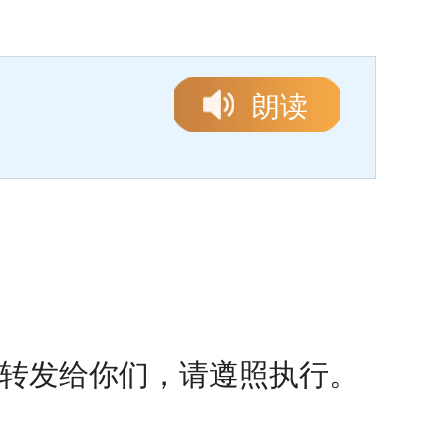
朗读
转发给你们，请遵照执行。