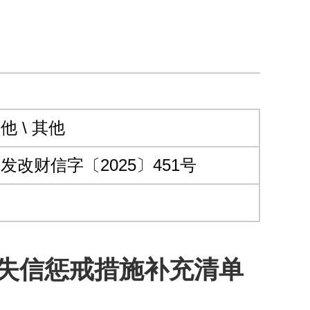
他 \ 其他
发改财信字〔2025〕451号
失信惩戒措施补充清单