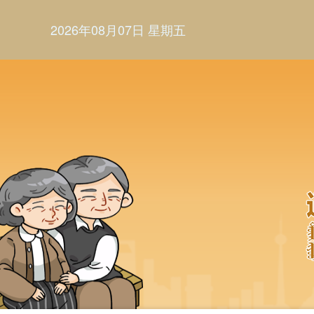
2026年08月07日 星期五